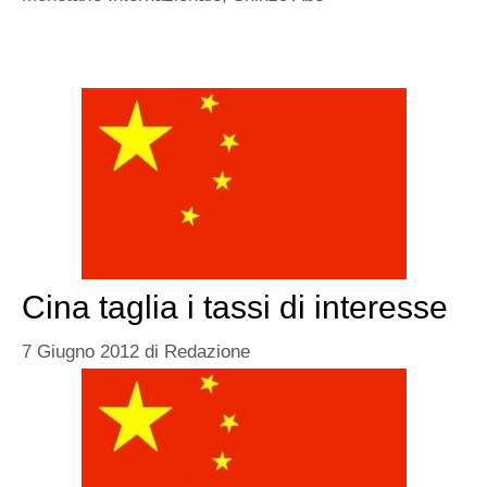
Cina taglia i tassi di interesse
7 Giugno 2012
di
Redazione