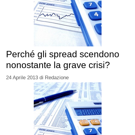
Perché gli spread scendono
nonostante la grave crisi?
24 Aprile 2013
di
Redazione