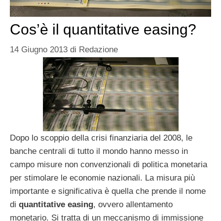
Cos’è il quantitative easing?
14 Giugno 2013
di
Redazione
Dopo lo scoppio della crisi finanziaria del 2008, le
banche centrali di tutto il mondo hanno messo in
campo misure non convenzionali di politica monetaria
per stimolare le economie nazionali. La misura più
importante e significativa è quella che prende il nome
di
quantitative easing
, ovvero allentamento
monetario. Si tratta di un meccanismo di immissione