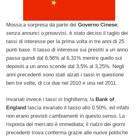
Mossa a sorpresa da parte del
Governo Cinese
;
senza annunci o preavvisi, è stato deciso il taglio dei
tassi di interesse per la prima volta in tre anni di 25
punti base. Il tasso di interesse sui prestiti a un anno
passa quindi dal 6,56% al 6,31% mentre quello sui
depositi a un anno scende dal 3,5% al 3,25%. Negli
anni precedenti sono stati alzati i tassi in questione
ben tre volte, di cui due nel 2010 e una nel 2011.
Invariati invece i tassi in Inghilterra; la
Bank of
England
lascia invariato il tasso allo 0.50%, ed infatti
non erano previsti cambiamenti in questo senso. La
risposta del mercato è immediata; il rialzo dei giorni
precedenti trova conferma grazie alle nuove politiche