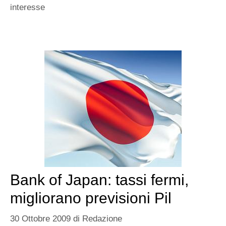
interesse
Bank of Japan: tassi fermi,
migliorano previsioni Pil
30 Ottobre 2009
di
Redazione