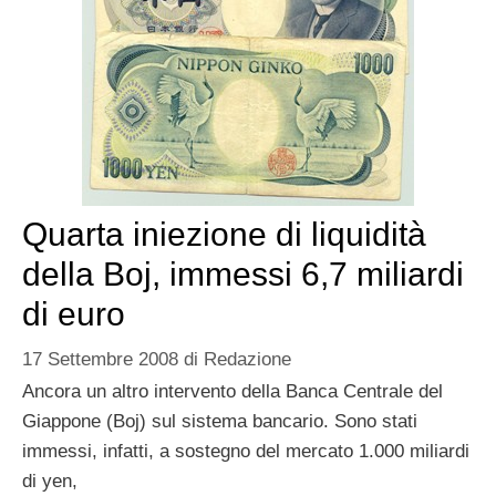
Quarta iniezione di liquidità
della Boj, immessi 6,7 miliardi
di euro
17 Settembre 2008
di
Redazione
Ancora un altro intervento della Banca Centrale del
Giappone (Boj) sul sistema bancario. Sono stati
immessi, infatti, a sostegno del mercato 1.000 miliardi
di yen,