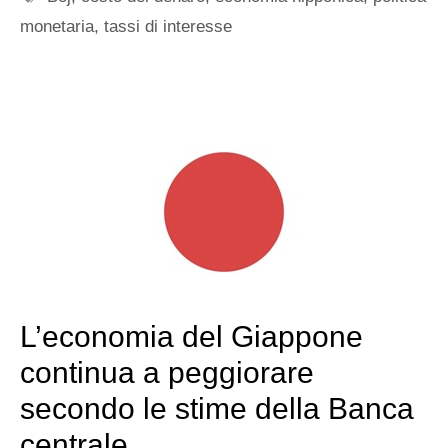
monetaria
,
tassi di interesse
L’economia del Giappone
continua a peggiorare
secondo le stime della Banca
centrale