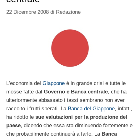
22 Dicembre 2008
di
Redazione
L’economia del
Giappone
è in grande crisi e tutte le
mosse fatte dal
Governo e Banca centrale
, che ha
ulteriormente abbassato i tassi sembrano non aver
raccolto i frutti sperati. La
Banca del Giappone
, infatti,
ha ridotto le
sue valutazioni per la produzione del
paese
, dicendo che essa sta diminuendo fortemente e
che probabilmente continuerà a farlo. La
Banca