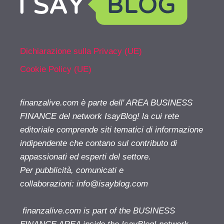
Dichiarazione sulla Privacy (UE)
Cookie Policy (UE)
finanzalive.com è parte dell' AREA BUSINESS
FINANCE del network IsayBlog! la cui rete
editoriale comprende siti tematici di informazione
indipendente che contano sul contributo di
appassionati ed esperti del settore.
Per pubblicità, comunicati e
collaborazioni:
info@isayblog.com
finanzalive.com is part of the BUSINESS