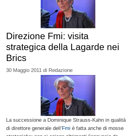
Direzione Fmi: visita
strategica della Lagarde nei
Brics
30 Maggio 2011
di
Redazione
La successione a Dominique Strauss-Kahn in qualità
di direttore generale dell’
Fmi
è fatta anche di mosse