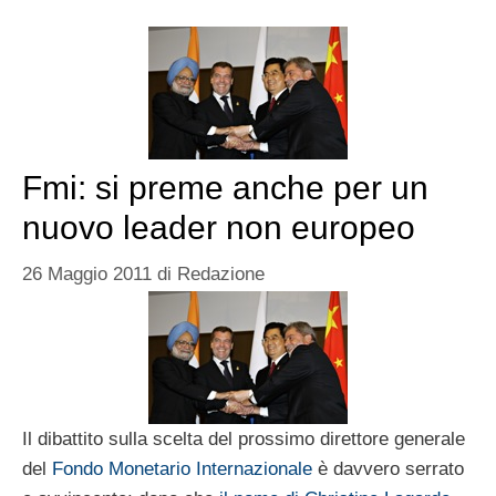
Fmi: si preme anche per un
nuovo leader non europeo
26 Maggio 2011
di
Redazione
Il dibattito sulla scelta del prossimo direttore generale
del
Fondo Monetario Internazionale
è davvero serrato