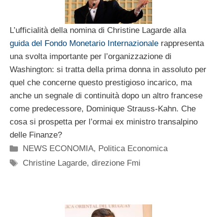
L’ufficialità della nomina di Christine Lagarde alla
guida del Fondo Monetario Internazionale
rappresenta
una svolta importante per l’organizzazione di
Washington: si tratta della prima donna in assoluto per
quel che concerne questo prestigioso incarico, ma
anche un segnale di continuità dopo un altro francese
come predecessore, Dominique Strauss-Kahn. Che
cosa si prospetta per l’ormai ex ministro transalpino
delle Finanze?
Categorie
NEWS ECONOMIA
,
Politica Economica
Tag
Christine Lagarde
,
direzione Fmi