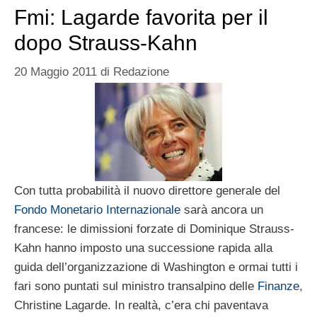
Fmi: Lagarde favorita per il
dopo Strauss-Kahn
20 Maggio 2011
di
Redazione
Con tutta probabilità il nuovo direttore generale del
Fondo Monetario Internazionale
sarà ancora un
francese: le dimissioni forzate di Dominique Strauss-
Kahn hanno imposto una successione rapida alla
guida dell’organizzazione di Washington e ormai tutti i
fari sono puntati sul ministro transalpino delle
Finanze
,
Christine Lagarde. In realtà, c’era chi paventava