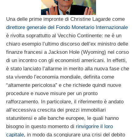
Una delle prime impronte di Christine Lagarde come
direttore generale del Fondo Monetario Internazionale
è rivolta soprattutto al Vecchio Continente: ne è un
chiaro esempio l’ultimo discorso dell’ex ministro delle
finanze francesi a Jackson Hole (Wyoming) nel corso
di un incontro con gli economisti americani. In effetti,
è stato lanciato l’allarme in merito alla nuova fase che
sta vivendo l’economia mondiale, definita come
“altamente pericolosa” e che richiede quindi nuove
procedure e nuove misure per un pronto
rafforzamento. In particolare, il riferimento è andato
all’eccessiva crescita dei prezzi immobiliari
statunitensi e alle banche europee, le quali hanno
bisogno in questo momento di
rinvigorire il loro
capitale
, in modo da scongiurare una crisi del debito