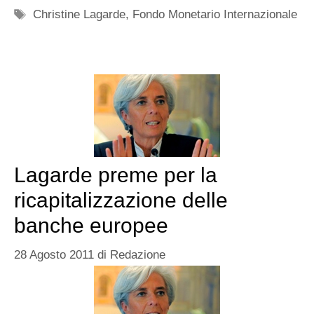
Tag
Christine Lagarde
,
Fondo Monetario Internazionale
Lagarde preme per la
ricapitalizzazione delle
banche europee
28 Agosto 2011
di
Redazione