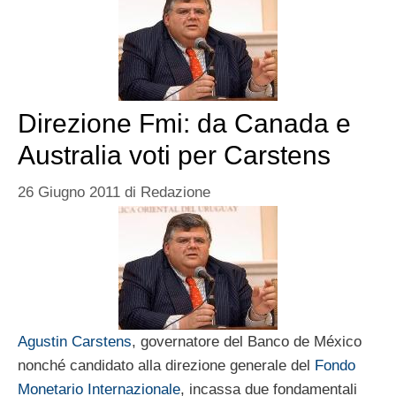
Direzione Fmi: da Canada e
Australia voti per Carstens
26 Giugno 2011
di
Redazione
Agustin Carstens
, governatore del Banco de México
nonché candidato alla direzione generale del
Fondo
Monetario Internazionale
, incassa due fondamentali