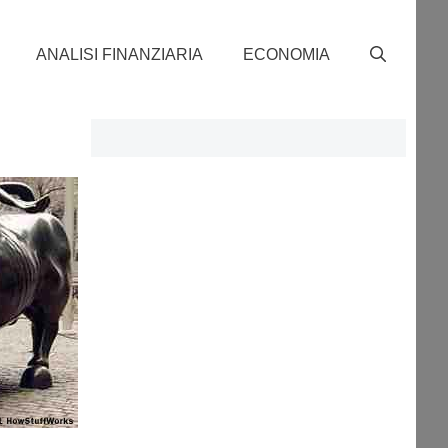
ANALISI FINANZIARIA
ECONOMIA