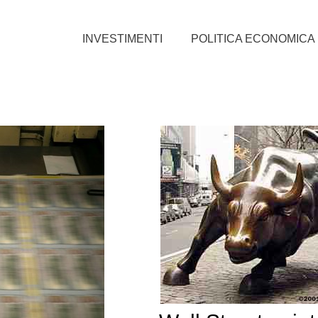
INVESTIMENTI
POLITICA ECONOMICA