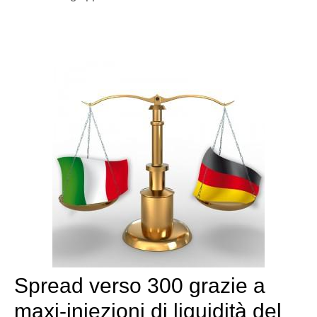
Spread verso 300 grazie a
maxi-iniezioni di liquidità del