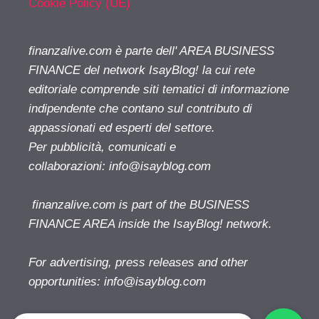
Cookie Policy (UE)
finanzalive.com è parte dell' AREA BUSINESS
FINANCE del network IsayBlog! la cui rete
editoriale comprende siti tematici di informazione
indipendente che contano sul contributo di
appassionati ed esperti del settore.
Per pubblicità, comunicati e
collaborazioni:
info@isayblog.com
finanzalive.com is part of the BUSINESS
FINANCE AREA inside the IsayBlog! network.
For advertising, press releases and other
opportunities:
info@isayblog.com