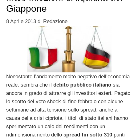
Giappone
8 Aprile 2013
di
Redazione
Nonostante l’andamento molto negativo dell’economia
reale, sembra che il
debito pubblico italiano
sia
ancora in grado di attrarre gli investitori esteri. Pagato
lo scotto del voto shock di fine febbraio con alcune
settimane ad alta tensione sullo spread, anche a
causa della crisi cipriota, i titoli di stato italiani hanno
sperimentato un calo dei rendimenti con un
ridimensionamento dello
spread fin sotto 310
punti