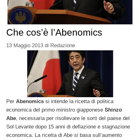
Che cos’è l’Abenomics
13 Maggio 2013
di
Redazione
Per
Abenomics
si intende la ricetta di politica
economica del primo ministro giapponese
Shinzo
Abe
, necessaria per risollevare le sorti del paese del
Sol Levante dopo 15 anni di deflazione e stagnazione
economica. La ricetta di Abe si basa sull’aumento