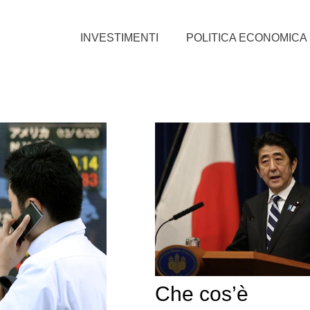
INVESTIMENTI
POLITICA ECONOMICA
Che cos’è