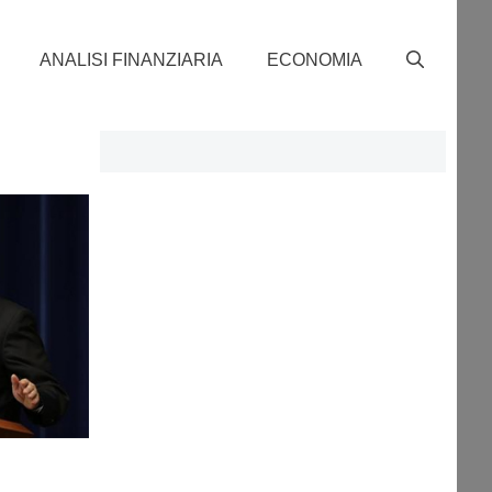
ANALISI FINANZIARIA
ECONOMIA