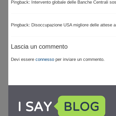
Pingback: Intervento globale delle Banche Centrali so
Pingback: Disoccupazione USA migliore delle attese al
Lascia un commento
Devi essere
connesso
per inviare un commento.