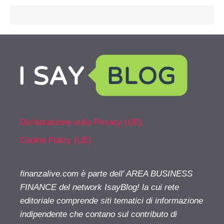
Dichiarazione sulla Privacy (UE)
Cookie Policy (UE)
finanzalive.com è parte dell' AREA BUSINESS
FINANCE del network IsayBlog! la cui rete
editoriale comprende siti tematici di informazione
indipendente che contano sul contributo di