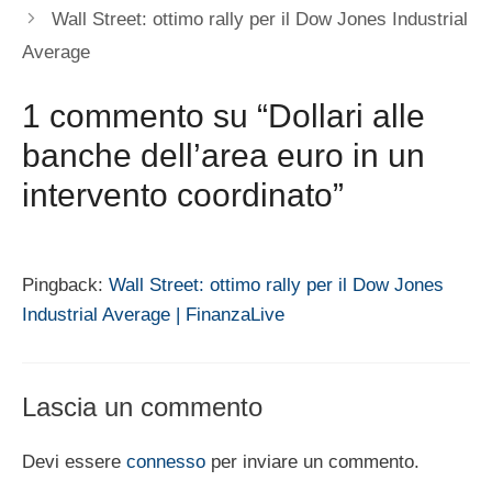
Wall Street: ottimo rally per il Dow Jones Industrial
Average
1 commento su “Dollari alle
banche dell’area euro in un
intervento coordinato”
Pingback:
Wall Street: ottimo rally per il Dow Jones
Industrial Average | FinanzaLive
Lascia un commento
Devi essere
connesso
per inviare un commento.