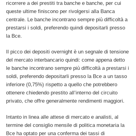
ricorrere a dei prestiti tra banche e banche, per cui
queste ultime finiscono per rivolgersi alla Banca
centrale. Le banche incontrano sempre più difficoltà a
prestarsi i soldi, preferendo quindi depositarli presso
la Bce.
Il picco dei depositi overnight è un segnale di tensione
del mercato interbancario quindi: come appena detto
le banche incontrano sempre più difficoltà a prestarsi i
soldi, preferendo depositarli presso la Bce a un tasso
inferiore (0,75%) rispetto a quello che potrebbero
ottenere chiedendo prestito all’interno del circuito
privato, che offre generalmente rendimenti maggiori.
Intanto in linea alle attese di mercato e analisti, al
termine del consiglio mensile di politica monetaria la
Bce ha optato per una conferma dei tassi di