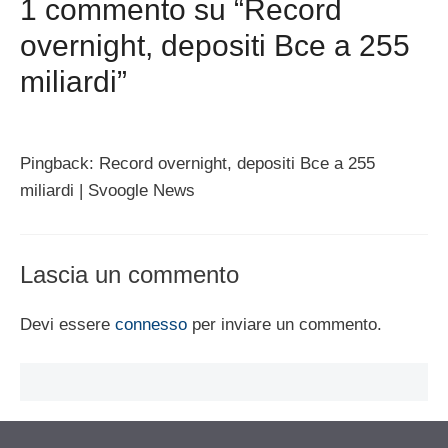
1 commento su “Record
overnight, depositi Bce a 255
miliardi”
Pingback: Record overnight, depositi Bce a 255
miliardi | Svoogle News
Lascia un commento
Devi essere
connesso
per inviare un commento.