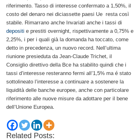
riferimento. Tasso di interesse confermato a 1,50%, il
costo del denaro nei diciassette paesi Ue resta così
stabile. Rimarrano anche Invariati anche i tassi di
depositi
e prestiti overnight, rispettivamente a 0,75% e
2,25%, i per i quali già la domanda ha toccato, come
detto in precedenza, un nuovo record. Nell’ultima
riunione presieduta da Jean-Claude Trichet, il
Consiglio direttivo della Bce ha stabilito quindi che i
tassi d’interesse resteranno fermi all’1,5% ma é stato
sottolineato l’interesse a continuare a sostenere la
liquidità delle banche europee, anche con particolare
riferimento alle nuove misure da adottare per il bene
dell’Unione Europea.
Related Posts: