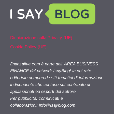
Dichiarazione sulla Privacy (UE)
Cookie Policy (UE)
finanzalive.com è parte dell' AREA BUSINESS
FINANCE del network IsayBlog! la cui rete
editoriale comprende siti tematici di informazione
indipendente che contano sul contributo di
appassionati ed esperti del settore.
Per pubblicità, comunicati e
collaborazioni:
info@isayblog.com