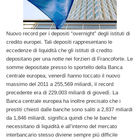
Nuovo record per i depositi “overnight” degli istituti di
credito europei. Tali depositi rappresentano le
eccedenze di liquidità che gli istituti di credito
depositano per una notte nei forzieri di Francoforte. Le
somme depositate presso lo sportello della Banca
centrale europea, venerdì hanno toccato il nuovo
massimo del 2011 a 255,569 miliardi, il record
precedente era di 229,003 miliardi di giovedì. La
Banca centrale europea ha inoltre precisato che i
prestiti chiesti dalle banche sono saliti a 2,837 miliardi
da 1,846 miliardi, significa quindi che le banche
necessitano di liquidità e all’interno del mercato
interbancario stesso diviene sempre più difficile