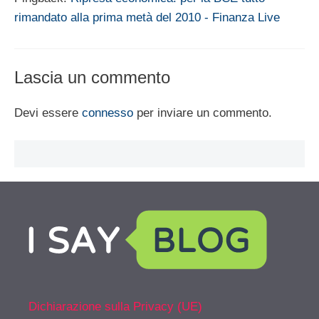
rimandato alla prima metà del 2010 - Finanza Live
Lascia un commento
Devi essere
connesso
per inviare un commento.
Dichiarazione sulla Privacy (UE)