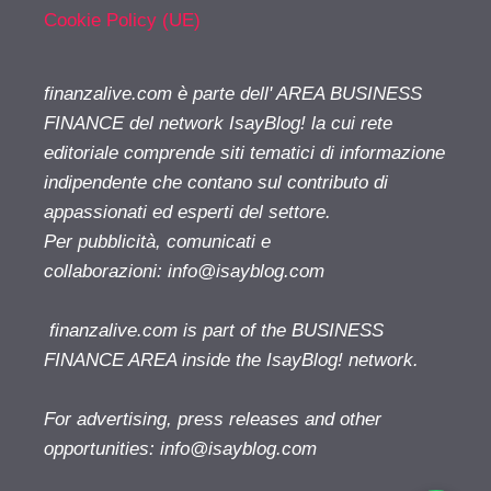
Cookie Policy (UE)
finanzalive.com è parte dell' AREA BUSINESS
FINANCE del network IsayBlog! la cui rete
editoriale comprende siti tematici di informazione
indipendente che contano sul contributo di
appassionati ed esperti del settore.
Per pubblicità, comunicati e
collaborazioni:
info@isayblog.com
finanzalive.com is part of the BUSINESS
FINANCE AREA inside the IsayBlog! network.
For advertising, press releases and other
opportunities:
info@isayblog.com