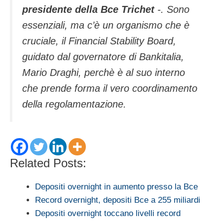
presidente della Bce
Trichet
-. Sono
essenziali, ma c’è un organismo che è
cruciale, il Financial Stability Board,
guidato dal governatore di Bankitalia,
Mario Draghi, perchè è al suo interno
che prende forma il vero coordinamento
della regolamentazione.
Related Posts:
Depositi overnight in aumento presso la Bce
Record overnight, depositi Bce a 255 miliardi
Depositi overnight toccano livelli record