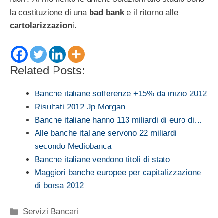
la costituzione di una
bad bank
e il ritorno alle
cartolarizzazioni
.
Related Posts:
Banche italiane sofferenze +15% da inizio 2012
Risultati 2012 Jp Morgan
Banche italiane hanno 113 miliardi di euro di…
Alle banche italiane servono 22 miliardi
secondo Mediobanca
Banche italiane vendono titoli di stato
Maggiori banche europee per capitalizzazione
di borsa 2012
Categorie
Servizi Bancari