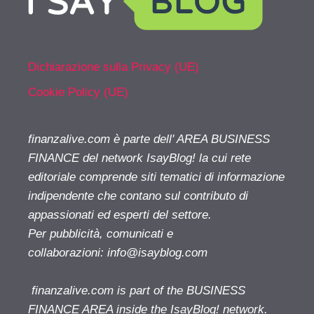
Dichiarazione sulla Privacy (UE)
Cookie Policy (UE)
finanzalive.com è parte dell' AREA BUSINESS
FINANCE del network IsayBlog! la cui rete
editoriale comprende siti tematici di informazione
indipendente che contano sul contributo di
appassionati ed esperti del settore.
Per pubblicità, comunicati e
collaborazioni:
info@isayblog.com
finanzalive.com is part of the BUSINESS
FINANCE AREA inside the IsayBlog! network.