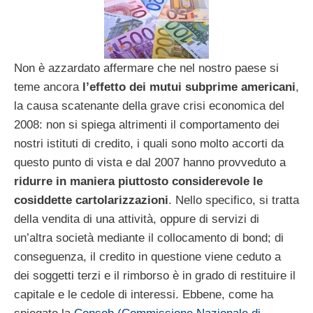
Non è azzardato affermare che nel nostro paese si
teme ancora
l’effetto dei mutui subprime americani
,
la causa scatenante della grave crisi economica del
2008: non si spiega altrimenti il comportamento dei
nostri istituti di credito, i quali sono molto accorti da
questo punto di vista e dal 2007 hanno provveduto a
ridurre in maniera piuttosto considerevole le
cosiddette cartolarizzazioni
. Nello specifico, si tratta
della vendita di una attività, oppure di servizi di
un’altra società mediante il collocamento di bond; di
conseguenza, il credito in questione viene ceduto a
dei soggetti terzi e il rimborso è in grado di restituire il
capitale e le cedole di interessi. Ebbene, come ha