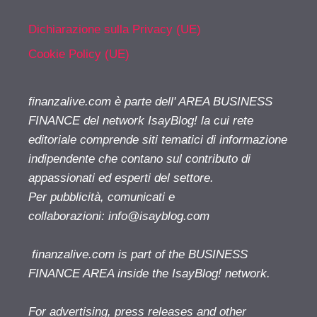
Dichiarazione sulla Privacy (UE)
Cookie Policy (UE)
finanzalive.com è parte dell' AREA BUSINESS
FINANCE del network IsayBlog! la cui rete
editoriale comprende siti tematici di informazione
indipendente che contano sul contributo di
appassionati ed esperti del settore.
Per pubblicità, comunicati e
collaborazioni:
info@isayblog.com
finanzalive.com is part of the BUSINESS
FINANCE AREA inside the IsayBlog! network.
For advertising, press releases and other