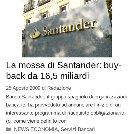
La mossa di Santander: buy-
back da 16,5 miliardi
25 Agosto 2009
di
Redazione
Banco Santander, il gruppo spagnolo di organizzazioni
bancarie, ha provveduto ad annunciare l’inizio di un
interessante programma di riacquisto obbligazionario
(o, come viene definito con
Categorie
NEWS ECONOMIA
,
Servizi Bancari