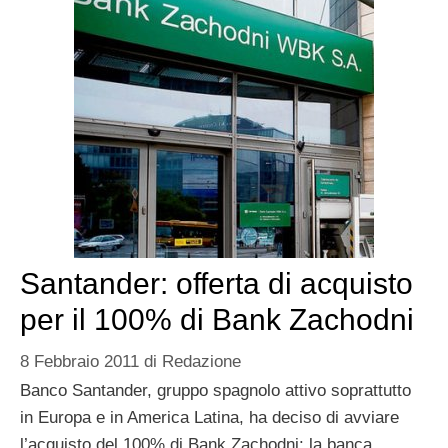
Santander: offerta di acquisto
per il 100% di Bank Zachodni
8 Febbraio 2011
di
Redazione
Banco Santander, gruppo spagnolo attivo soprattutto
in Europa e in America Latina, ha deciso di avviare
l’acquisto del 100% di Bank Zachodni: la banca