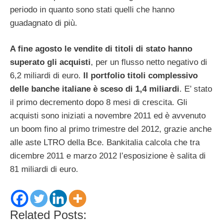
periodo in quanto sono stati quelli che hanno
guadagnato di più.
A fine agosto le vendite di titoli di stato hanno
superato gli acquisti
, per un flusso netto negativo di
6,2 miliardi di euro.
Il portfolio titoli complessivo
delle banche italiane è sceso di 1,4 miliardi
. E’ stato
il primo decremento dopo 8 mesi di crescita. Gli
acquisti sono iniziati a novembre 2011 ed è avvenuto
un boom fino al primo trimestre del 2012, grazie anche
alle aste LTRO della Bce. Bankitalia calcola che tra
dicembre 2011 e marzo 2012 l’esposizione è salita di
81 miliardi di euro.
Related Posts: