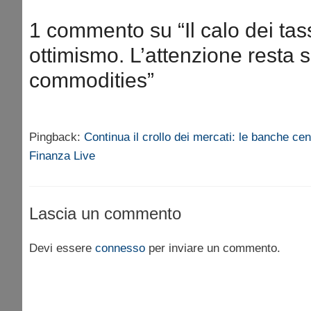
1 commento su “Il calo dei tass
ottimismo. L’attenzione resta s
commodities”
Pingback:
Continua il crollo dei mercati: le banche cent
Finanza Live
Lascia un commento
Devi essere
connesso
per inviare un commento.