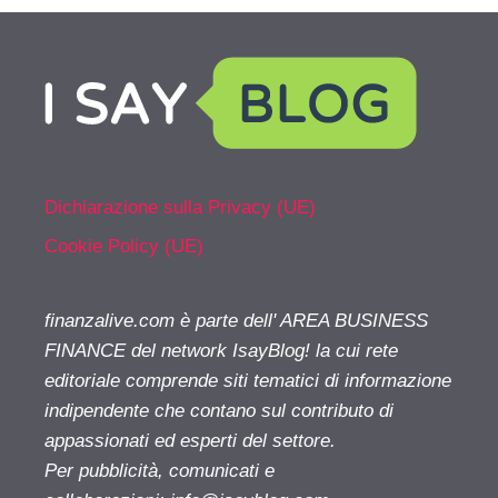
Dichiarazione sulla Privacy (UE)
Cookie Policy (UE)
finanzalive.com è parte dell' AREA BUSINESS
FINANCE del network IsayBlog! la cui rete
editoriale comprende siti tematici di informazione
indipendente che contano sul contributo di
appassionati ed esperti del settore.
Per pubblicità, comunicati e