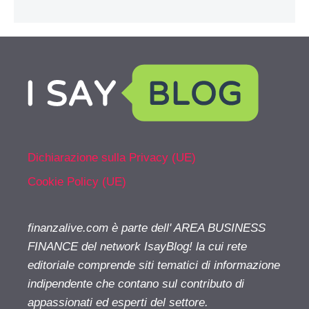
Dichiarazione sulla Privacy (UE)
Cookie Policy (UE)
finanzalive.com è parte dell' AREA BUSINESS
FINANCE del network IsayBlog! la cui rete
editoriale comprende siti tematici di informazione
indipendente che contano sul contributo di
appassionati ed esperti del settore.