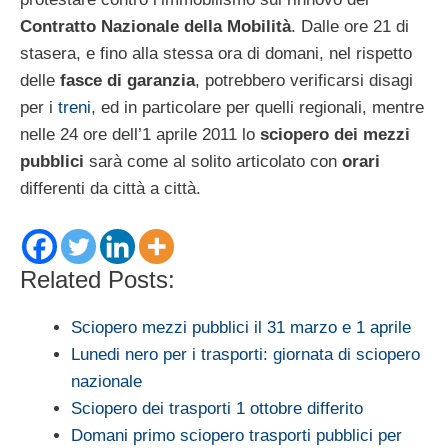
Contratto Nazionale della Mobilità
. Dalle ore 21 di
stasera, e fino alla stessa ora di domani, nel rispetto
delle
fasce di garanzia
, potrebbero verificarsi disagi
per i
treni
, ed in particolare per quelli regionali, mentre
nelle 24 ore dell’1 aprile 2011 lo
sciopero dei mezzi
pubblici
sarà come al solito articolato con
orari
differenti da città a città.
Related Posts:
Sciopero mezzi pubblici il 31 marzo e 1 aprile
Lunedi nero per i trasporti: giornata di sciopero
nazionale
Sciopero dei trasporti 1 ottobre differito
Domani primo sciopero trasporti pubblici per