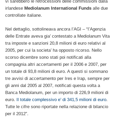
vi sarebbero le retrocessioni delle commissioni dalla
irlandese
Mediolanum International Funds
alle due
controllate italiane.
Nel dettaglio, sottolineava ancora l’AGI – “l’Agenzia
delle Entrate aveva gia’ contestato a Mediolanum Vita
tra imposte e sanzioni 20,8 milioni di euro relativi al
2005, per cui la societa’ ha opposto ricorso. Nello
scorso dicembre sono stati poi notificati alla
compagnia altri accertamenti per il 2006 e 2007, per
un totale di 93,8 milioni di euro. A questi si sommano
tre avvisi di accertamento per Ires e Irap, sempre per
gli anni dal 2005 al 2007, notificati questa volta a
Banca Mediolanum, per un importo di 226,9 milioni di
euro.
Il totale complessivo e’ di 341,5 milioni di euro
.
Tutte le cifre sono riportate nella relazione di bilancio
per il 2012”.