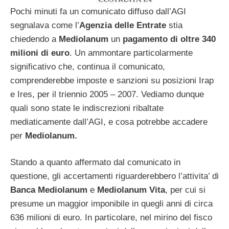
Pochi minuti fa un comunicato diffuso dall’AGI
segnalava come l’
Agenzia delle Entrate
stia
chiedendo a
Mediolanum
un
pagamento di oltre
340
milioni di euro
. Un ammontare particolarmente
significativo che, continua il comunicato,
comprenderebbe imposte e sanzioni su posizioni Irap
e Ires, per il triennio 2005 – 2007. Vediamo dunque
quali sono state le indiscrezioni ribaltate
mediaticamente dall’AGI, e cosa potrebbe accadere
per
Mediolanum.
Stando a quanto affermato dal comunicato in
questione, gli accertamenti riguarderebbero l’attivita’ di
Banca Mediolanum
e
Mediolanum Vita
, per cui si
presume un maggior imponibile in quegli anni di circa
636 milioni di euro. In particolare, nel mirino del fisco