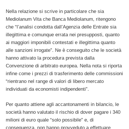
Nella relazione si scrive in particolare che sia
Mediolanum Vita che Banca Mediolanum, ritengono
che “l’analisi condotta dall’Agenzia delle Entrate sia
illegittima e comunque errata nei presupposti, quanto
ai maggiori imponibili contestati e illegittima quanto
alle sanzioni irrogate”. Ne è conseguito che le società
hanno attivato la procedura prevista dalla
Convenzione di arbitrato europea. Nella nota si riporta
infine come i prezzi di trasferimento delle commissioni
“rientrano nel range di valori di libero mercato
individuati da economisti indipendenti”.
Per quanto attiene agli accantonamenti in bilancio, le
società hanno valutato il rischio di dover pagare i 340
milioni di euro quale “solo possibile” e, di
conseguenza, non hanno provveduto a effettuare