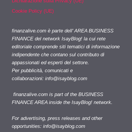
Dichiarazione sulla Privacy (UE)
Cookie Policy (UE)
finanzalive.com è parte dell' AREA BUSINESS
FINANCE del network IsayBlog! la cui rete
editoriale comprende siti tematici di informazione
indipendente che contano sul contributo di
appassionati ed esperti del settore.
Per pubblicità, comunicati e
collaborazioni:
info@isayblog.com
finanzalive.com is part of the BUSINESS
FINANCE AREA inside the IsayBlog! network.
For advertising, press releases and other
opportunities:
info@isayblog.com