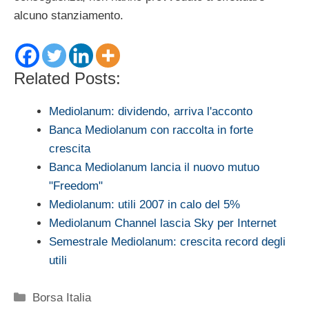
alcuno stanziamento.
Related Posts:
Mediolanum: dividendo, arriva l'acconto
Banca Mediolanum con raccolta in forte
crescita
Banca Mediolanum lancia il nuovo mutuo
"Freedom"
Mediolanum: utili 2007 in calo del 5%
Mediolanum Channel lascia Sky per Internet
Semestrale Mediolanum: crescita record degli
utili
Categorie
Borsa Italia