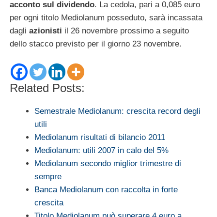
acconto sul dividendo
. La cedola, pari a 0,085 euro
per ogni titolo Mediolanum posseduto, sarà incassata
dagli
azionisti
il 26 novembre prossimo a seguito
dello stacco previsto per il giorno 23 novembre.
Related Posts:
Semestrale Mediolanum: crescita record degli
utili
Mediolanum risultati di bilancio 2011
Mediolanum: utili 2007 in calo del 5%
Mediolanum secondo miglior trimestre di
sempre
Banca Mediolanum con raccolta in forte
crescita
Titolo Mediolanum può superare 4 euro a