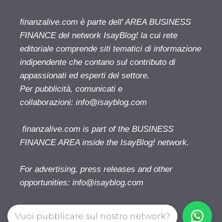
finanzalive.com è parte dell' AREA BUSINESS
FINANCE del network IsayBlog! la cui rete
editoriale comprende siti tematici di informazione
indipendente che contano sul contributo di
appassionati ed esperti del settore.
Per pubblicità, comunicati e
collaborazioni:
info@isayblog.com
finanzalive.com is part of the BUSINESS
FINANCE AREA inside the IsayBlog! network.
For advertising, press releases and other
opportunities:
info@isayblog.com
Vuoi pubblicare sul nostro network?