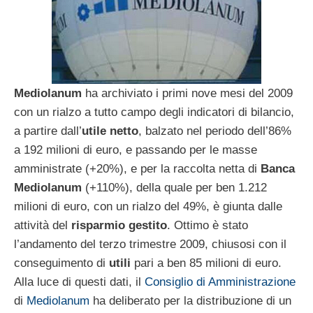
Mediolanum
ha archiviato i primi nove mesi del 2009
con un rialzo a tutto campo degli indicatori di bilancio,
a partire dall’
utile netto
, balzato nel periodo dell’86%
a 192 milioni di euro, e passando per le masse
amministrate (+20%), e per la raccolta netta di
Banca
Mediolanum
(+110%), della quale per ben 1.212
milioni di euro, con un rialzo del 49%, è giunta dalle
attività del
risparmio gestito
. Ottimo è stato
l’andamento del terzo trimestre 2009, chiusosi con il
conseguimento di
utili
pari a ben 85 milioni di euro.
Alla luce di questi dati, il
Consiglio di Amministrazione
di
Mediolanum
ha deliberato per la distribuzione di un