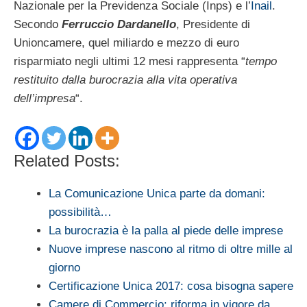
Nazionale per la Previdenza Sociale (Inps) e l’
Inail
.
Secondo
Ferruccio Dardanello
, Presidente di
Unioncamere, quel miliardo e mezzo di euro
risparmiato negli ultimi 12 mesi rappresenta “
tempo
restituito dalla burocrazia alla vita operativa
dell’impresa
“.
Related Posts:
La Comunicazione Unica parte da domani:
possibilità…
La burocrazia è la palla al piede delle imprese
Nuove imprese nascono al ritmo di oltre mille al
giorno
Certificazione Unica 2017: cosa bisogna sapere
Camere di Commercio: riforma in vigore da