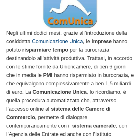
Negli ultimi dodici mesi, grazie all’introduzione della
cosiddetta
Comunicazione Unica
, le
imprese
hanno
potuto
risparmiare tempo
per la burocrazia
destinandolo all’attività produttiva. Trattasi, in accordo
con le stime fornite da Unioncamere, di ben 6 giorni
che in media le
PMI
hanno risparmiato in burocrazia, e
che equivalgono complessivamente a ben 1,5 miliardi
di euro. La
Comunicazione Unica
, lo ricordiamo, è
quella procedura automatizzata che, attraverso
l’accesso online al
sistema delle Camere di
Commercio
, permette di dialogare
contemporaneamente con il
sistema camerale
, con
l’Agenzia delle Entrate ed anche con l’Istituto