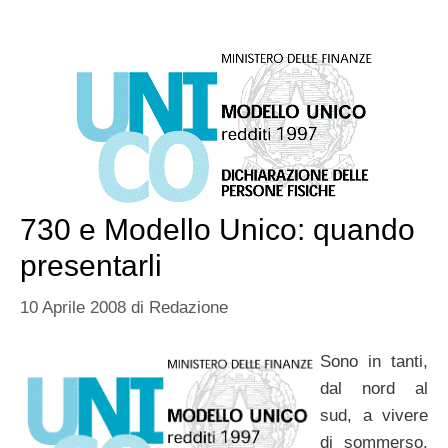
730 e Modello Unico: quando
presentarli
10 Aprile 2008
di
Redazione
Sono in tanti,
dal nord al
sud, a vivere
di sommerso,