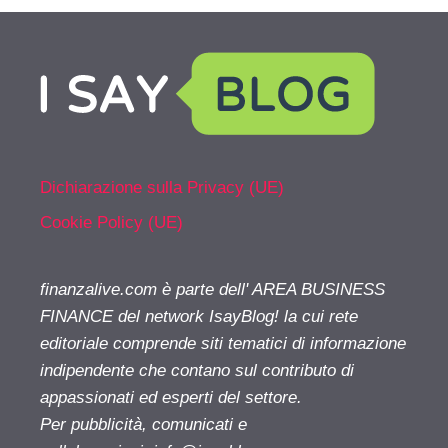
Dichiarazione sulla Privacy (UE)
Cookie Policy (UE)
finanzalive.com è parte dell' AREA BUSINESS
FINANCE del network IsayBlog! la cui rete
editoriale comprende siti tematici di informazione
indipendente che contano sul contributo di
appassionati ed esperti del settore.
Per pubblicità, comunicati e