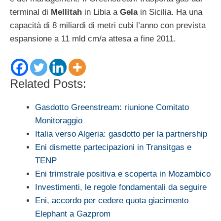
terminal di
Mellitah
in Libia a
Gela
in Sicilia. Ha una
capacità di 8 miliardi di metri cubi l’anno con prevista
espansione a 11 mld cm/a attesa a fine 2011.
Related Posts:
Gasdotto Greenstream: riunione Comitato
Monitoraggio
Italia verso Algeria: gasdotto per la partnership
Eni dismette partecipazioni in Transitgas e
TENP
Eni trimstrale positiva e scoperta in Mozambico
Investimenti, le regole fondamentali da seguire
Eni, accordo per cedere quota giacimento
Elephant a Gazprom