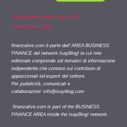
Dichiarazione sulla Privacy (UE)
Cookie Policy (UE)
finanzalive.com è parte dell' AREA BUSINESS
FINANCE del network IsayBlog! la cui rete
editoriale comprende siti tematici di informazione
indipendente che contano sul contributo di
appassionati ed esperti del settore.
Per pubblicità, comunicati e
collaborazioni:
info@isayblog.com
finanzalive.com is part of the BUSINESS
FINANCE AREA inside the IsayBlog! network.