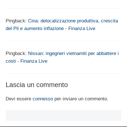
Pingback:
Cina: delocalizzazione produttiva, crescita
del Pil e aumento inflazione - Finanza Live
Pingback:
Nissan: ingegneri vietnamiti per abbattere i
costi - Finanza Live
Lascia un commento
Devi essere
connesso
per inviare un commento.