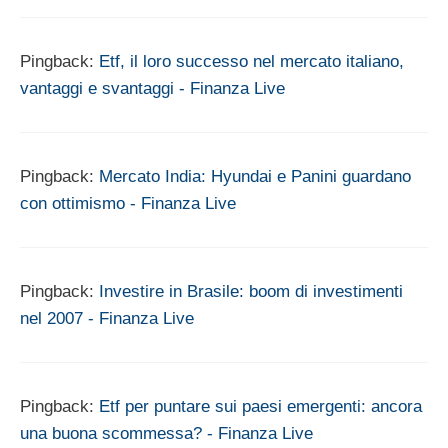
Pingback:
Etf, il loro successo nel mercato italiano,
vantaggi e svantaggi - Finanza Live
Pingback:
Mercato India: Hyundai e Panini guardano
con ottimismo - Finanza Live
Pingback:
Investire in Brasile: boom di investimenti
nel 2007 - Finanza Live
Pingback:
Etf per puntare sui paesi emergenti: ancora
una buona scommessa? - Finanza Live