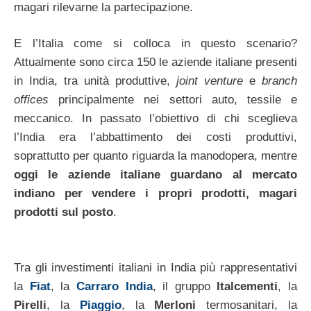
magari rilevarne la partecipazione.
E l’Italia come si colloca in questo scenario?
Attualmente sono circa 150 le aziende italiane presenti
in India, tra unità produttive,
joint venture
e
branch
offices
principalmente nei settori auto, tessile e
meccanico. In passato l’obiettivo di chi sceglieva
l’India era l’abbattimento dei costi produttivi,
soprattutto per quanto riguarda la manodopera, mentre
oggi le aziende italiane guardano al mercato
indiano per vendere i propri prodotti, magari
prodotti sul posto
.
Tra gli investimenti italiani in India più rappresentativi
la
Fiat
, la
Carraro India
, il gruppo
Italcementi
, la
Pirelli
, la
Piaggio
, la
Merloni
termosanitari, la