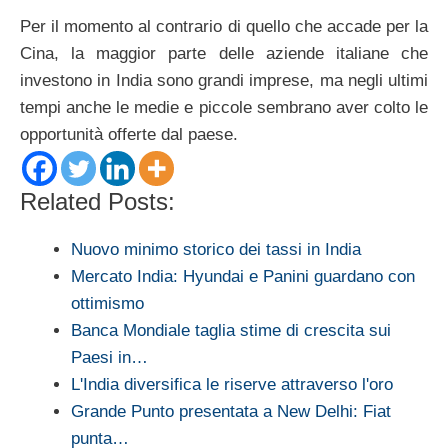
Per il momento al contrario di quello che accade per la
Cina, la maggior parte delle aziende italiane che
investono in India sono grandi imprese, ma negli ultimi
tempi anche le medie e piccole sembrano aver colto le
opportunità offerte dal paese.
Related Posts:
Nuovo minimo storico dei tassi in India
Mercato India: Hyundai e Panini guardano con
ottimismo
Banca Mondiale taglia stime di crescita sui
Paesi in…
L'India diversifica le riserve attraverso l'oro
Grande Punto presentata a New Delhi: Fiat
punta…