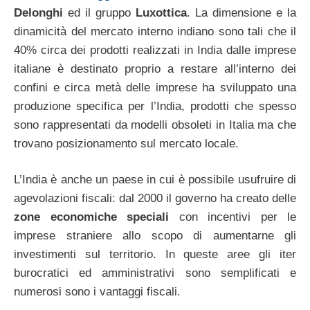
Delonghi
ed il gruppo
Luxottica
. La dimensione e la
dinamicità del mercato interno indiano sono tali che il
40% circa dei prodotti realizzati in India dalle imprese
italiane è destinato proprio a restare all’interno dei
confini e circa metà delle imprese ha sviluppato una
produzione specifica per l’India, prodotti che spesso
sono rappresentati da modelli obsoleti in Italia ma che
trovano posizionamento sul mercato locale.
L’India è anche un paese in cui è possibile usufruire di
agevolazioni fiscali: dal 2000 il governo ha creato delle
zone economiche speciali
con incentivi per le
imprese straniere allo scopo di aumentarne gli
investimenti sul territorio. In queste aree gli iter
burocratici ed amministrativi sono semplificati e
numerosi sono i vantaggi fiscali.