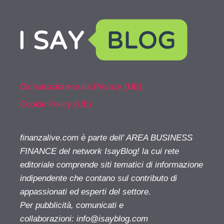
Dichiarazione sulla Privacy (UE)
Cookie Policy (UE)
finanzalive.com è parte dell' AREA BUSINESS
FINANCE del network IsayBlog! la cui rete
editoriale comprende siti tematici di informazione
indipendente che contano sul contributo di
appassionati ed esperti del settore.
Per pubblicità, comunicati e
collaborazioni:
info@isayblog.com