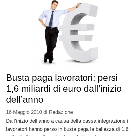
Busta paga lavoratori: persi
1,6 miliardi di euro dall’inizio
dell’anno
16 Maggio 2010
di
Redazione
Dall’inizio dell’anno a causa della cassa integrazione i
lavoratori hanno perso in busta paga la bellezza di 1,6