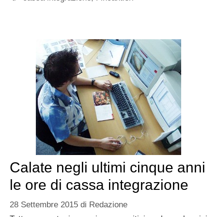
Calate negli ultimi cinque anni
le ore di cassa integrazione
28 Settembre 2015
di
Redazione