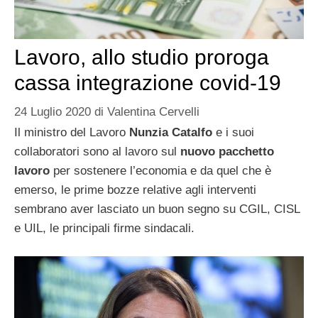
Lavoro, allo studio proroga
cassa integrazione covid-19
24 Luglio 2020
di
Valentina Cervelli
Il ministro del Lavoro
Nunzia Catalfo
e i suoi
collaboratori sono al lavoro sul
nuovo pacchetto
lavoro
per sostenere l’economia e da quel che è
emerso, le prime bozze relative agli interventi
sembrano aver lasciato un buon segno su CGIL, CISL
e UIL, le principali firme sindacali.