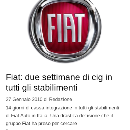
Fiat: due settimane di cig in
tutti gli stabilimenti
27 Gennaio 2010
di
Redazione
14 giorni di cassa integrazione in tutti gli stabilimenti
di Fiat Auto in Italia. Una drastica decisione che il
gruppo Fiat ha preso per cercare