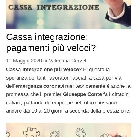
Cassa integrazione:
pagamenti più veloci?
11 Maggio 2020
di
Valentina Cervelli
Cassa integrazione più veloce
? E’ questa la
speranza dei tanti lavoratori lasciati a casa per via
dell’
emergenza coronavirus
: teoricamente è anche la
promessa che il premier
Giuseppe Conte
fa i cittadini
italiani, parlando di tempi che nel futuro possano
andare dai 10 ai 20 giorni a seconda della prestazione.