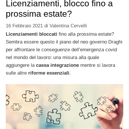
Licenziamenti, blocco fino a
prossima estate?
16 Febbraio 2021
di
Valentina Cervelli
Licenziamenti bloccati
fino alla prossima estate?
Sembra essere questo il piano del neo governo Draghi
per affrontare le conseguenze dell’emergenza covid
nel mondo del lavoro: una misura alla quale
aggiungere la
cassa integrazione
mentre si lavora
sulle altre
riforme essenziali
.