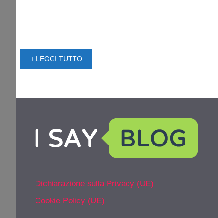
+ LEGGI TUTTO
Dichiarazione sulla Privacy (UE)
Cookie Policy (UE)