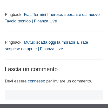
Pingback:
Fiat: Termini Imerese, speranze dal nuovo
Tavolo tecnico | Finanza Live
Pingback:
Mutui: scatta oggi la moratoria, rate
sospese da aprile | Finanza Live
Lascia un commento
Devi essere
connesso
per inviare un commento.