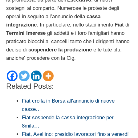
sostegni al comparto. Numerose le proteste degli
operai in seguito all’annuncio della
cassa
integrazione
. In particolare, nello stabilimento
Fiat
di
Termini Imerese
gli addetti e i loro famigliari hanno
praticato blocchi ai cancelli tanto che i dirigenti hanno
deciso di
sospendere la produzione
e le tute blu,
anziche’ procedere con la Cig.
Related Posts:
Fiat crolla in Borsa all'annuncio di nuove
casse…
Fiat sospende la cassa integrazione per
8mila…
Fiat, Avellino: presidio lavoratori fino a venerdì