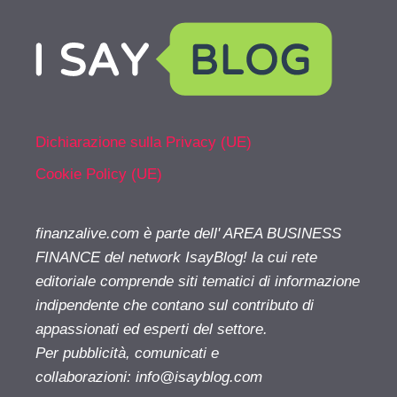
Dichiarazione sulla Privacy (UE)
Cookie Policy (UE)
finanzalive.com è parte dell' AREA BUSINESS
FINANCE del network IsayBlog! la cui rete
editoriale comprende siti tematici di informazione
indipendente che contano sul contributo di
appassionati ed esperti del settore.
Per pubblicità, comunicati e
collaborazioni:
info@isayblog.com