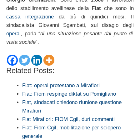
dello stabilimento avellinese della
Fiat
che sono in
cassa integrazione
da più di quindici mesi. Il
sindacalista Giovanni Sgambati, sul disagio degli
operai
, parla “
di una situazione pesante dal punto di
vista sociale
”.
Related Posts:
Fiat: operai protestano a Mirafiori
Fiat: Fiom respinge diktat su Pomigliano
Fiat, sindacati chiedono riunione questione
Mirafiori
Fiat Mirafiori: FIOM Cgil, duri commenti
Fiat: Fiom Cgil, mobilitazione per sciopero
generale