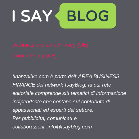
Dichiarazione sulla Privacy (UE)
Cookie Policy (UE)
finanzalive.com è parte dell' AREA BUSINESS
FINANCE del network IsayBlog! la cui rete
editoriale comprende siti tematici di informazione
indipendente che contano sul contributo di
appassionati ed esperti del settore.
Per pubblicità, comunicati e
collaborazioni:
info@isayblog.com