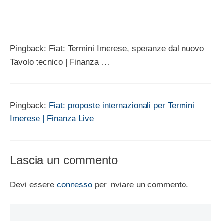
Pingback: Fiat: Termini Imerese, speranze dal nuovo
Tavolo tecnico | Finanza …
Pingback:
Fiat: proposte internazionali per Termini
Imerese | Finanza Live
Lascia un commento
Devi essere
connesso
per inviare un commento.