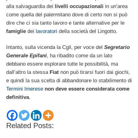
alla salvaguardia dei
livelli occupazionali
in un’area
come quella del palermitano dove di certo non si può
dire che ci sia tanto lavoro e tante alternative per le
famiglie
dei
lavoratori
della società del Lingotto.
Intanto, sulla vicenda la Cgil, per voce del
Segretario
Generale Epifani
, ha ribadito come da un lato
debbano essere esplorare tutte le possibilità, ma
dall’altro la stessa
Fiat
non può tirarsi fuori dai giochi,
e quindi la sua scelta di abbandonare lo stabilimento di
Termini Imerese
non deve essere considerata come
definitiva
.
Related Posts: