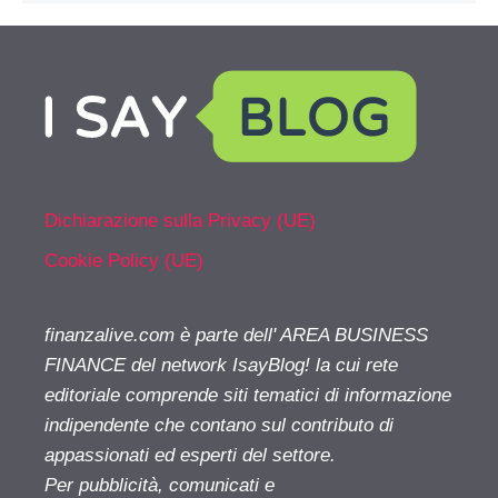
Dichiarazione sulla Privacy (UE)
Cookie Policy (UE)
finanzalive.com è parte dell' AREA BUSINESS
FINANCE del network IsayBlog! la cui rete
editoriale comprende siti tematici di informazione
indipendente che contano sul contributo di
appassionati ed esperti del settore.
Per pubblicità, comunicati e