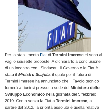
Per lo stabilimento
Fiat
di
Termini Imerese
ci sono al
vaglio sei/sette proposte. A dichiararlo a conclusione
di un incontro con i Sindacati, il Governo e la Fiat è
stato il
Ministro Scajola
, il quale per il futuro di
Termini Imerese ha annunciato che il Tavolo tecnico
tornerà a riunirsi presso la sede del
Ministero dello
Sviluppo Economico
nella giornata del 5 febbraio
2010. Con o senza la Fiat a
Termini Imerese
, a
partire dal 2012, la priorità assoluta è quella relativa