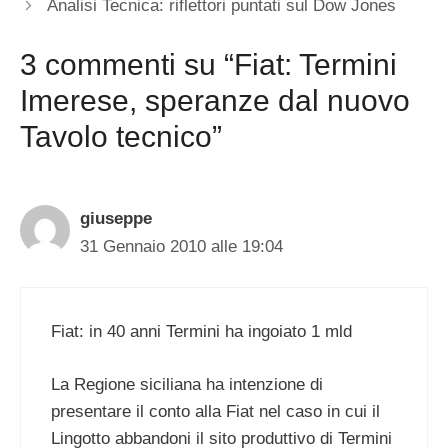
Analisi Tecnica: riflettori puntati sul Dow Jones
3 commenti su “Fiat: Termini
Imerese, speranze dal nuovo
Tavolo tecnico”
giuseppe
31 Gennaio 2010 alle 19:04
Fiat: in 40 anni Termini ha ingoiato 1 mld
La Regione siciliana ha intenzione di
presentare il conto alla Fiat nel caso in cui il
Lingotto abbandoni il sito produttivo di Termini