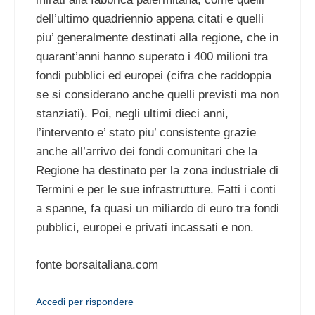
dell’ultimo quadriennio appena citati e quelli
piu’ generalmente destinati alla regione, che in
quarant’anni hanno superato i 400 milioni tra
fondi pubblici ed europei (cifra che raddoppia
se si considerano anche quelli previsti ma non
stanziati). Poi, negli ultimi dieci anni,
l’intervento e’ stato piu’ consistente grazie
anche all’arrivo dei fondi comunitari che la
Regione ha destinato per la zona industriale di
Termini e per le sue infrastrutture. Fatti i conti
a spanne, fa quasi un miliardo di euro tra fondi
pubblici, europei e privati incassati e non.
fonte borsaitaliana.com
Accedi per rispondere