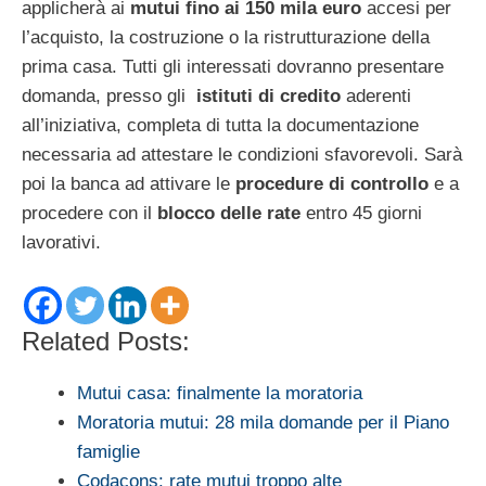
applicherà ai
mutui fino ai 150 mila euro
accesi per
l’acquisto, la costruzione o la ristrutturazione della
prima casa. Tutti gli interessati dovranno presentare
domanda, presso gli
istituti di credito
aderenti
all’iniziativa, completa di tutta la documentazione
necessaria ad attestare le condizioni sfavorevoli. Sarà
poi la banca ad attivare le
procedure di controllo
e a
procedere con il
blocco delle rate
entro 45 giorni
lavorativi.
Related Posts:
Mutui casa: finalmente la moratoria
Moratoria mutui: 28 mila domande per il Piano
famiglie
Codacons: rate mutui troppo alte