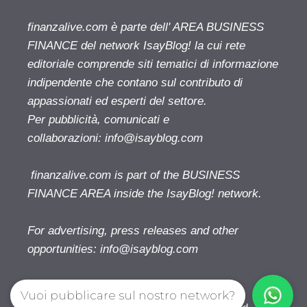
finanzalive.com è parte dell' AREA BUSINESS
FINANCE del network IsayBlog! la cui rete
editoriale comprende siti tematici di informazione
indipendente che contano sul contributo di
appassionati ed esperti del settore.
Per pubblicità, comunicati e
collaborazioni:
info@isayblog.com
finanzalive.com is part of the BUSINESS
FINANCE AREA inside the IsayBlog! network.
For advertising, press releases and other
opportunities:
info@isayblog.com
Vuoi pubblicare sul nostro network?