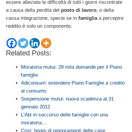
essere alleviate le difficoltà di tutti i giorni riscontrate
a causa della perdita del
posto di lavoro
, o della
cassa integrazione, specie se in
famiglia
a percepire
reddito è solo un componente.
Related Posts:
Moratoria mutui: 28 mila domande per il Piano
famiglie
Adiconsum: estendere Piano Famiglie a credito
al consumo
Sospensione mutui: nuova scadenza al 31
gennaio 2012
L'Abi in soccorso delle famiglie con una
moratoria…
Crisi: boom di pignoramenti delle case