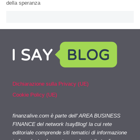
della speranza
Dichiarazione sulla Privacy (UE)
Cookie Policy (UE)
finanzalive.com è parte dell' AREA BUSINESS
FINANCE del network IsayBlog! la cui rete
editoriale comprende siti tematici di informazione