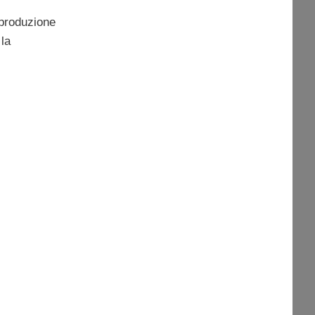
 produzione
la