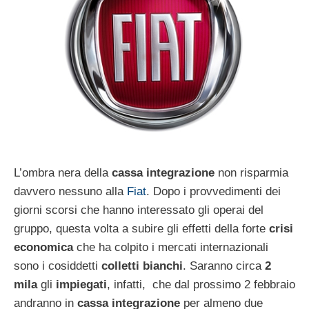
L’ombra nera della
cassa integrazione
non risparmia
davvero nessuno alla
Fiat
. Dopo i provvedimenti dei
giorni scorsi che hanno interessato gli operai del
gruppo, questa volta a subire gli effetti della forte
crisi
economica
che ha colpito i mercati internazionali
sono i cosiddetti
colletti bianchi
. Saranno circa
2
mila
gli
impiegati
, infatti, che dal prossimo 2 febbraio
andranno in
cassa integrazione
per almeno due