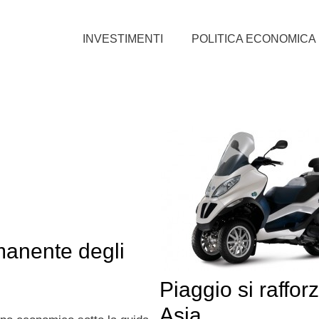
INVESTIMENTI
POLITICA ECONOMICA
manente degli
Piaggio si rafforz
Asia