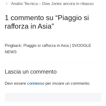
Analisi Tecnica – Dow Jones ancora in ribasso
1 commento su “Piaggio si
rafforza in Asia”
Pingback: Piaggio si rafforza in Asia | SVOOGLE
NEWS
Lascia un commento
Devi essere
connesso
per inviare un commento.