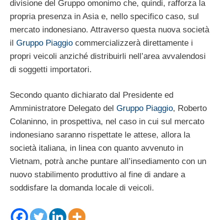
divisione del Gruppo omonimo che, quindi, rafforza la
propria presenza in Asia e, nello specifico caso, sul
mercato indonesiano. Attraverso questa nuova società
il
Gruppo Piaggio
commercializzerà direttamente i
propri veicoli anziché distribuirli nell’area avvalendosi
di soggetti importatori.
Secondo quanto dichiarato dal Presidente ed
Amministratore Delegato del
Gruppo Piaggio
, Roberto
Colaninno, in prospettiva, nel caso in cui sul mercato
indonesiano saranno rispettate le attese, allora la
società italiana, in linea con quanto avvenuto in
Vietnam, potrà anche puntare all’insediamento con un
nuovo stabilimento produttivo al fine di andare a
soddisfare la domanda locale di veicoli.