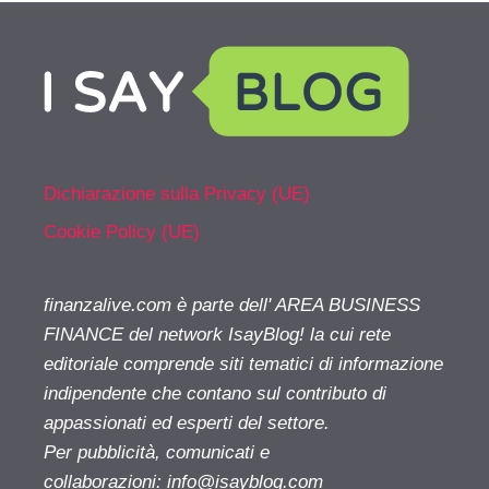
Dichiarazione sulla Privacy (UE)
Cookie Policy (UE)
finanzalive.com è parte dell' AREA BUSINESS
FINANCE del network IsayBlog! la cui rete
editoriale comprende siti tematici di informazione
indipendente che contano sul contributo di
appassionati ed esperti del settore.
Per pubblicità, comunicati e
collaborazioni:
info@isayblog.com