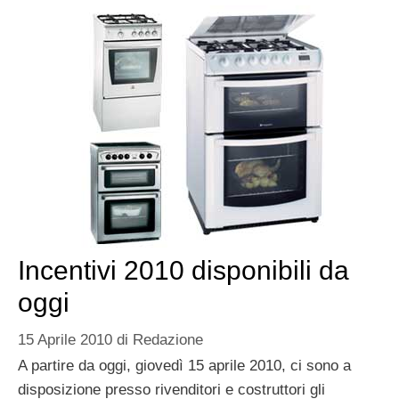
Incentivi 2010 disponibili da
oggi
15 Aprile 2010
di
Redazione
A partire da oggi, giovedì 15 aprile 2010, ci sono a
disposizione presso rivenditori e costruttori gli