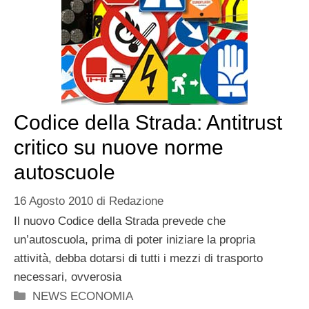
Codice della Strada: Antitrust
critico su nuove norme
autoscuole
16 Agosto 2010
di
Redazione
Il nuovo Codice della Strada prevede che
un’autoscuola, prima di poter iniziare la propria
attività, debba dotarsi di tutti i mezzi di trasporto
necessari, ovverosia
Categorie
NEWS ECONOMIA