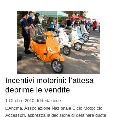
Incentivi motorini: l’attesa
deprime le vendite
1 Ottobre 2010
di
Redazione
L’Ancma, Associazione Nazionale Ciclo Motociclo
Accessori, apprezza la decisione di destinare quote