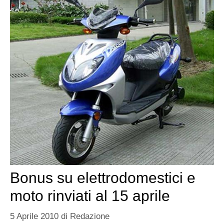
Bonus su elettrodomestici e
moto rinviati al 15 aprile
5 Aprile 2010
di
Redazione