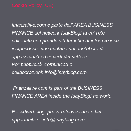
Cookie Policy (UE)
finanzalive.com è parte dell' AREA BUSINESS
FINANCE del network IsayBlog! la cui rete
editoriale comprende siti tematici di informazione
indipendente che contano sul contributo di
appassionati ed esperti del settore.
Per pubblicità, comunicati e
collaborazioni:
info@isayblog.com
finanzalive.com is part of the BUSINESS
FINANCE AREA inside the IsayBlog! network.
For advertising, press releases and other
opportunities:
info@isayblog.com