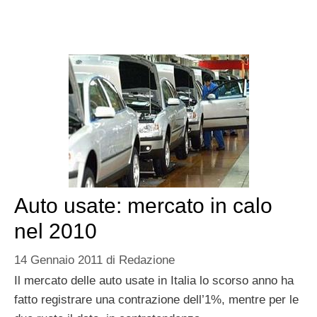
Auto usate: mercato in calo
nel 2010
14 Gennaio 2011
di
Redazione
Il mercato delle auto usate in Italia lo scorso anno ha
fatto registrare una contrazione dell’1%, mentre per le