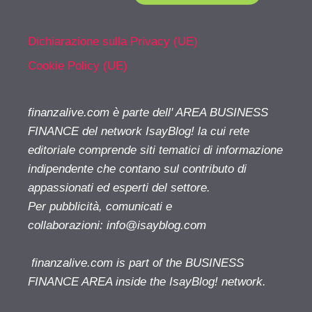
Dichiarazione sulla Privacy (UE)
Cookie Policy (UE)
finanzalive.com è parte dell' AREA BUSINESS
FINANCE del network IsayBlog! la cui rete
editoriale comprende siti tematici di informazione
indipendente che contano sul contributo di
appassionati ed esperti del settore.
Per pubblicità, comunicati e
collaborazioni:
info@isayblog.com
finanzalive.com is part of the BUSINESS
FINANCE AREA inside the IsayBlog! network.