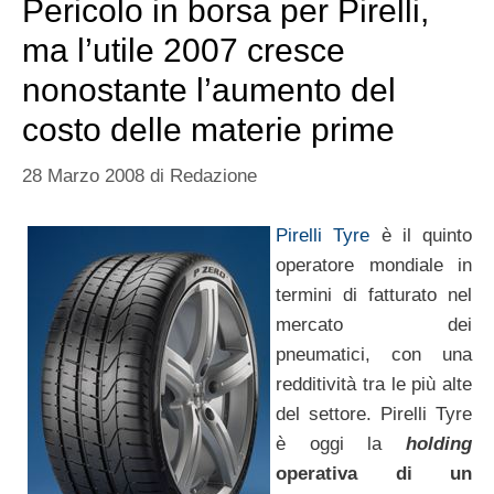
Pericolo in borsa per Pirelli,
ma l’utile 2007 cresce
nonostante l’aumento del
costo delle materie prime
28 Marzo 2008
di
Redazione
Pirelli Tyre
è il quinto
operatore mondiale in
termini di fatturato nel
mercato dei
pneumatici, con una
redditività tra le più alte
del settore. Pirelli Tyre
è oggi la
holding
operativa di un