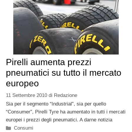
Pirelli aumenta prezzi
pneumatici su tutto il mercato
europeo
11 Settembre 2010
di
Redazione
Sia per il segmento “Industrial”, sia per quello
“Consumer”, Pirelli Tyre ha aumentato in tutti i mercati
europei i prezzi degli pneumatici. A darne notizia
Categorie
Consumi