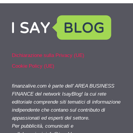
Dichiarazione sulla Privacy (UE)
Cookie Policy (UE)
finanzalive.com è parte dell' AREA BUSINESS
FINANCE del network IsayBlog! la cui rete
editoriale comprende siti tematici di informazione
indipendente che contano sul contributo di
appassionati ed esperti del settore.
Per pubblicità, comunicati e