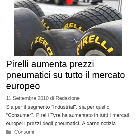
Pirelli aumenta prezzi
pneumatici su tutto il mercato
europeo
11 Settembre 2010
di
Redazione
Sia per il segmento “Industrial”, sia per quello
“Consumer”, Pirelli Tyre ha aumentato in tutti i mercati
europei i prezzi degli pneumatici. A darne notizia
Categorie
Consumi