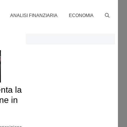
ANALISI FINANZIARIA
ECONOMIA
nta la
ne in