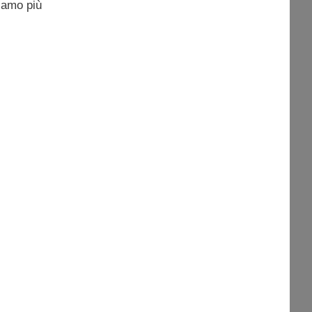
niamo più