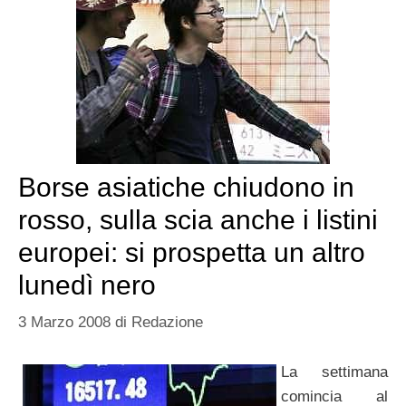
Borse asiatiche chiudono in
rosso, sulla scia anche i listini
europei: si prospetta un altro
lunedì nero
3 Marzo 2008
di
Redazione
La settimana
comincia al