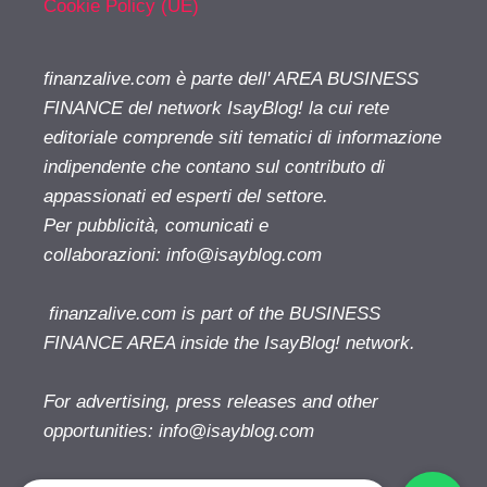
Cookie Policy (UE)
finanzalive.com è parte dell' AREA BUSINESS
FINANCE del network IsayBlog! la cui rete
editoriale comprende siti tematici di informazione
indipendente che contano sul contributo di
appassionati ed esperti del settore.
Per pubblicità, comunicati e
collaborazioni:
info@isayblog.com
finanzalive.com is part of the BUSINESS
FINANCE AREA inside the IsayBlog! network.
For advertising, press releases and other
opportunities:
info@isayblog.com