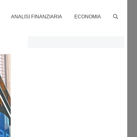
ANALISI FINANZIARIA
ECONOMIA