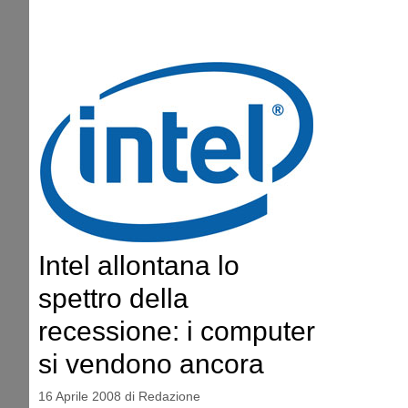
Intel allontana lo
spettro della
recessione: i computer
si vendono ancora
16 Aprile 2008
di
Redazione