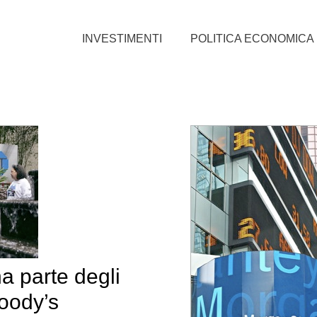
INVESTIMENTI
POLITICA ECONOMICA
a parte degli
oody’s