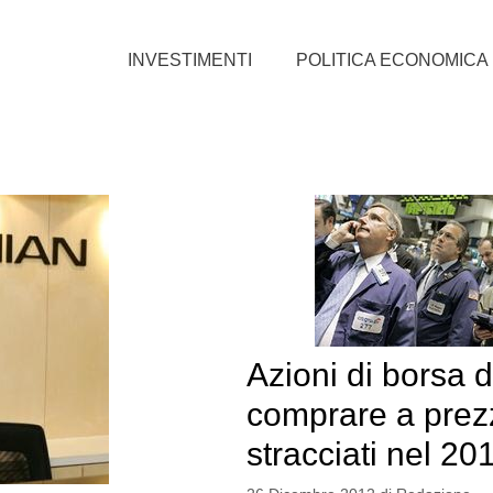
INVESTIMENTI
POLITICA ECONOMICA
Azioni di borsa 
comprare a prez
stracciati nel 20