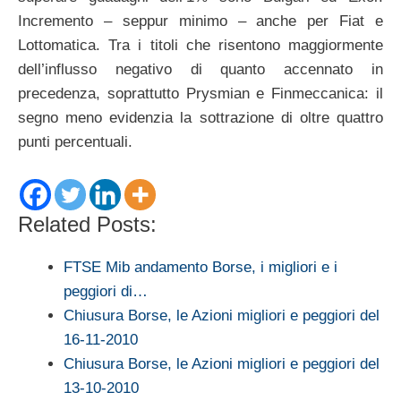
Incremento – seppur minimo – anche per Fiat e
Lottomatica. Tra i titoli che risentono maggiormente
dell’influsso negativo di quanto accennato in
precedenza, soprattutto Prysmian e Finmeccanica: il
segno meno evidenzia la sottrazione di oltre quattro
punti percentuali.
Related Posts:
FTSE Mib andamento Borse, i migliori e i
peggiori di…
Chiusura Borse, le Azioni migliori e peggiori del
16-11-2010
Chiusura Borse, le Azioni migliori e peggiori del
13-10-2010