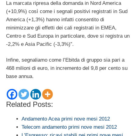
La marcata ripresa della domanda in Nord America
(+10,9%) così come i segnali positivi registrati in Sud
America (+1,3%) hanno infatti consentito di
minimizzare gli effetti dei cali registrati in EMEA,
Centro e Sud Europa in particolare, dove si registra un
-2,2% e Asia Pacific (-3,3%)”.
Infine, segnaliamo come l’Ebitda di gruppo sia pari a
468 milioni di euro, in incremento del 9,8 per cento su
base annua.
Related Posts:
Andamento Acea primi nove mesi 2012
Telecom andamento primi nove mesi 2012
L’Espresso: ricavi stabili nei primi nove mesi