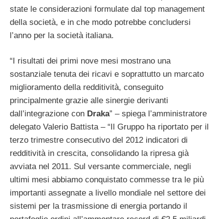
state le considerazioni formulate dal top management
della società, e in che modo potrebbe concludersi
l’anno per la società italiana.
“I risultati dei primi nove mesi mostrano una
sostanziale tenuta dei ricavi e soprattutto un marcato
miglioramento della redditività, conseguito
principalmente grazie alle sinergie derivanti
dall’integrazione con
Draka
” – spiega l’amministratore
delegato Valerio Battista – “Il Gruppo ha riportato per il
terzo trimestre consecutivo del 2012 indicatori di
redditività in crescita, consolidando la ripresa già
avviata nel 2011. Sul versante commerciale, negli
ultimi mesi abbiamo conquistato commesse tra le più
importanti assegnate a livello mondiale nel settore dei
sistemi per la trasmissione di energia portando il