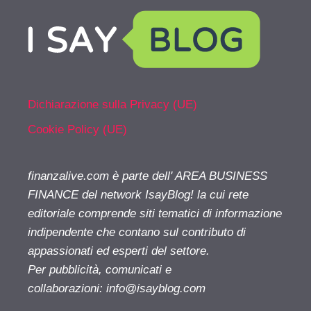
Dichiarazione sulla Privacy (UE)
Cookie Policy (UE)
finanzalive.com è parte dell' AREA BUSINESS
FINANCE del network IsayBlog! la cui rete
editoriale comprende siti tematici di informazione
indipendente che contano sul contributo di
appassionati ed esperti del settore.
Per pubblicità, comunicati e
collaborazioni:
info@isayblog.com