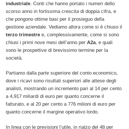
industriale
. Conti che hanno portato i numeri dello
scorso anno in fortissima crescita di doppia cifra, e
che pongono ottime basi per il prosieguo della
gestione aziendale. Vediamo allora come si è chiuso il
terzo
trimestre
e, complessivamente, come si sono
chiusi i primi nove mesi dell’anno per
A2a
, e quali
sono le prospettive di brevissimo termine per la
società.
Partiamo dalla parte superiore del conto economico,
dove i ricavi sono risultati superiori alle attese degli
analisti, mostrando un incremento pari al 14 per cento
a 4,917 miliardi di euro per quanto concerne il
fatturato, e al 20 per cento a 776 milioni di euro per
quanto concerne il margine operativo lordo.
In linea con le previsioni l’utile, in rialzo del 48 per