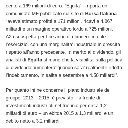
cento a 169 milioni di euro. “Equita” – riporta un
comunicato MF pubblicato sul sito di
Borsa
Italiana
–
“aveva stimato profitti a 171 milioni, ricavi a 4,867
miliardi e un margine operativo lordo a 725 milioni.
A2a si aspetta per fine anno di chiudere in utile
l’esercizio, con una marginalita’ industriale in crescita
rispetto all’anno precedente. In merito al dividendo, gli
analisti di
Equita
stimano che la visibilita’ sulla politica
di dividendo aumentera’ quando sara’ realmente ridotto
l’indebitamento, in salita a settembre a 4,58 miliardi”.
Per quanto infine concerne il piano industriale del
gruppo, 2013 – 2015, è previsto – a fronte di
investimenti industriali nel triennio per circa 1,2
miliardi di euro – un ebitda 2015 a 1,3 miliardi e un
debito netto a 3,2 miliardi.