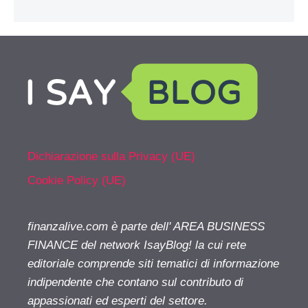
Dichiarazione sulla Privacy (UE)
Cookie Policy (UE)
finanzalive.com è parte dell' AREA BUSINESS
FINANCE del network IsayBlog! la cui rete
editoriale comprende siti tematici di informazione
indipendente che contano sul contributo di
appassionati ed esperti del settore.