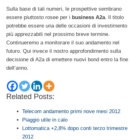
Sulla base di tali numeri, le prospettive sembrano
essere piuttosto rosee per i
business
A2a
. Il titolo
potrebbe essere una delle occasioni di investimento
più apprezzabili nel prossimo breve termine.
Continueremo a monitorare il suo andamento nel
futuro. Qui invece il nostro approfondimento sulla
decisione di A2a di emettere nuovi bond entro la fine
dell’anno.
Related Posts:
Telecom andamento primi nove mesi 2012
Piaggio utile in calo
Lottomatica +2,8% dopo conti terzo trimestre
2012