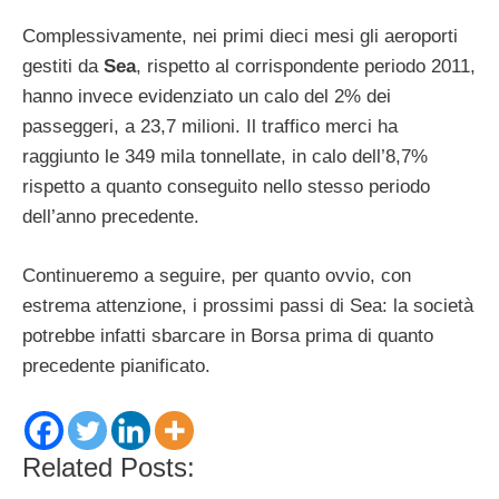
Complessivamente, nei primi dieci mesi gli aeroporti
gestiti da
Sea
, rispetto al corrispondente periodo 2011,
hanno invece evidenziato un calo del 2% dei
passeggeri, a 23,7 milioni. Il traffico merci ha
raggiunto le 349 mila tonnellate, in calo dell’8,7%
rispetto a quanto conseguito nello stesso periodo
dell’anno precedente.
Continueremo a seguire, per quanto ovvio, con
estrema attenzione, i prossimi passi di Sea: la società
potrebbe infatti sbarcare in Borsa prima di quanto
precedente pianificato.
Related Posts: