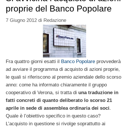
proprie del Banco Popolare
7 Giugno 2012
di
Redazione
Fra quattro giorni esatti il
Banco Popolare
provvederà
ad avviare il programma di acquisto di azioni proprie,
le quali si riferiscono al premio aziendale dello scorso
anno: come ha informato chiaramente il gruppo
cooperativo di Verona, si tratta di
una traduzione in
fatti concreti di quanto deliberato lo scorso 21
aprile in sede di assemblea ordinaria dei soci
.
Quale è l’obiettivo specifico in questo caso?
L’acquisto in questione si rivolge soprattutto ai