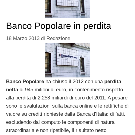
Banco Popolare in perdita
18 Marzo 2013
di
Redazione
Banco Popolare
ha chiuso il 2012 con una
perdita
netta
di 945 milioni di euro, in contenimento rispetto
alla perdita di 2,258 miliardi di euro del 2011. A pesare
sono le svalutazioni sulla banca online e le rettifiche di
valore su crediti richieste dalla Banca d’Italia: di fatti,
escludendo dal computo le componenti di natura
straordinaria e non ripetibile, il risultato netto