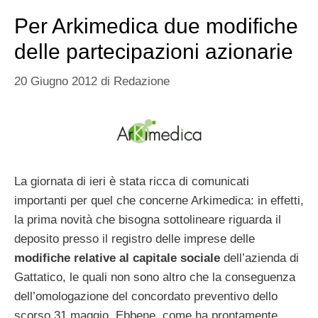
Per Arkimedica due modifiche
delle partecipazioni azionarie
20 Giugno 2012
di
Redazione
La giornata di ieri è stata ricca di comunicati
importanti per quel che concerne Arkimedica: in effetti,
la prima novità che bisogna sottolineare riguarda il
deposito presso il registro delle imprese delle
modifiche relative al capitale sociale
dell’azienda di
Gattatico, le quali non sono altro che la conseguenza
dell’omologazione del concordato preventivo dello
scorso 31 maggio. Ebbene, come ha prontamente