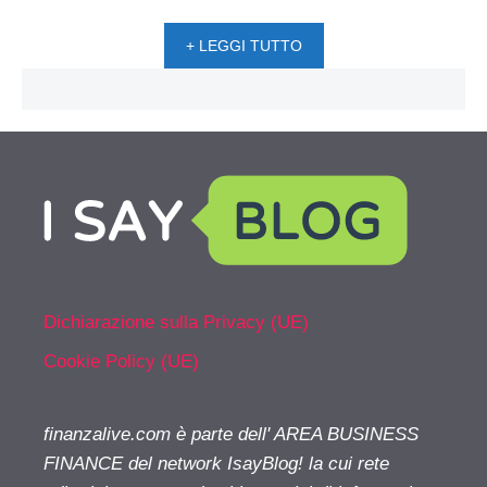
+ LEGGI TUTTO
Dichiarazione sulla Privacy (UE)
Cookie Policy (UE)
finanzalive.com è parte dell' AREA BUSINESS
FINANCE del network IsayBlog! la cui rete