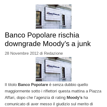
Banco Popolare rischia
downgrade Moody’s a junk
28 Novembre 2012
di
Redazione
Il titolo
Banco Popolare
è senza dubbio quello
maggiormente sotto i riflettori questa mattina a Piazza
Affari, dopo che l’agenzia di rating
Moody’s
ha
comunicato di aver messo il giudizio sul merito di