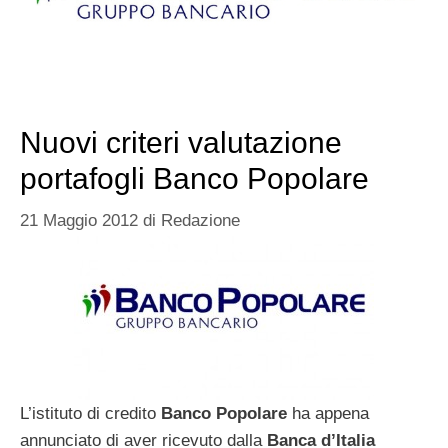
Nuovi criteri valutazione
portafogli Banco Popolare
21 Maggio 2012
di
Redazione
L’istituto di credito
Banco Popolare
ha appena
annunciato di aver ricevuto dalla
Banca d’Italia