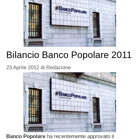
Bilancio Banco Popolare 2011
23 Aprile 2012
di
Redazione
Banco Popolare
ha recentemente approvato il