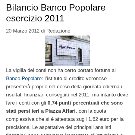
Bilancio Banco Popolare
esercizio 2011
20 Marzo 2012
di
Redazione
La vigilia dei conti non ha certo portato fortuna al
Banco Popolare
: l’istituto di credito veronese
presenterà proprio nel corso della giornata odierna i
risultati finanziari conseguiti nel 2011, ma intanto deve
fare i conti con gli
0,74 punti percentuali che sono
stati persi ieri a Piazza Affari
, con la quota
complessiva che si è attestata sugli 1,62 euro per la
precisione. Le aspettative dei principali analisti