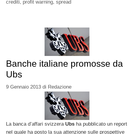
crediti
,
profit warning
,
spread
Banche italiane promosse da
Ubs
9 Gennaio 2013
di
Redazione
La banca d’affari svizzera
Ubs
ha pubblicato un report
nel quale ha posto la sua attenzione sulle prospettive