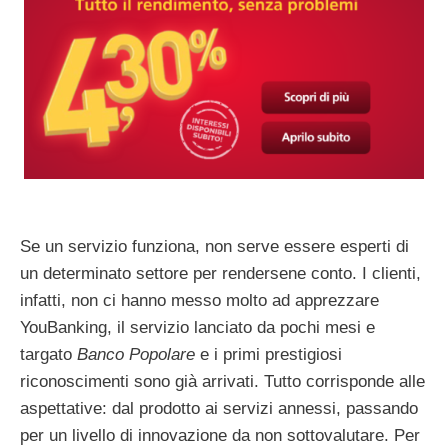
Se un servizio funziona, non serve essere esperti di
un determinato settore per rendersene conto. I clienti,
infatti, non ci hanno messo molto ad apprezzare
YouBanking, il servizio lanciato da pochi mesi e
targato
Banco Popolare
e i primi prestigiosi
riconoscimenti sono già arrivati. Tutto corrisponde alle
aspettative: dal prodotto ai servizi annessi, passando
per un livello di innovazione da non sottovalutare. Per