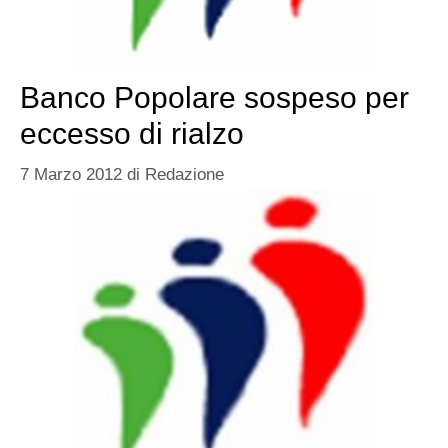
Banco Popolare sospeso per
eccesso di rialzo
7 Marzo 2012
di
Redazione