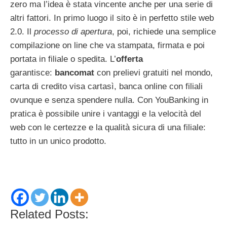
zero ma l’idea è stata vincente anche per una serie di
altri fattori. In primo luogo il sito è in perfetto stile web
2.0. Il
processo di apertura
, poi, richiede una semplice
compilazione on line che va stampata, firmata e poi
portata in filiale o spedita. L’
offerta
garantisce:
bancomat
con prelievi gratuiti nel mondo,
carta di credito visa cartasì, banca online con filiali
ovunque e senza spendere nulla. Con YouBanking in
pratica è possibile unire i vantaggi e la velocità del
web con le certezze e la qualità sicura di una filiale:
tutto in un unico prodotto.
Related Posts: