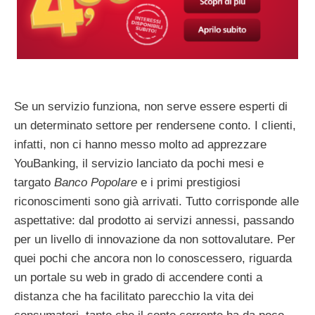
Se un servizio funziona, non serve essere esperti di
un determinato settore per rendersene conto. I clienti,
infatti, non ci hanno messo molto ad apprezzare
YouBanking, il servizio lanciato da pochi mesi e
targato
Banco Popolare
e i primi prestigiosi
riconoscimenti sono già arrivati. Tutto corrisponde alle
aspettative: dal prodotto ai servizi annessi, passando
per un livello di innovazione da non sottovalutare. Per
quei pochi che ancora non lo conoscessero, riguarda
un portale su web in grado di accendere conti a
distanza che ha facilitato parecchio la vita dei