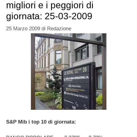
migliori e i peggiori di
giornata: 25-03-2009
25 Marzo 2009
di
Redazione
S&P Mib i top 10 di giornata: