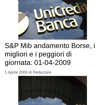
S&P Mib andamento Borse, i
migliori e i peggiori di
giornata: 01-04-2009
1 Aprile 2009
di
Redazione