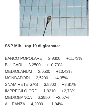
S&P Mib i top 10 di giornata:
BANCO POPOLARE 2,9300 +11,73%
BULGARI 3,2500 +10,73%
MEDIOLANUM 2,6500 +10,42%
MONDADORI 2,5200 +4,35%
SNAM RETE GAS 3,8800 +3,81%
IMPREGILO ORD 1,9210 +2,73%
MEDIOBANCA 6,3950 +2,57%
ALLEANZA 4,2000 +1,94%