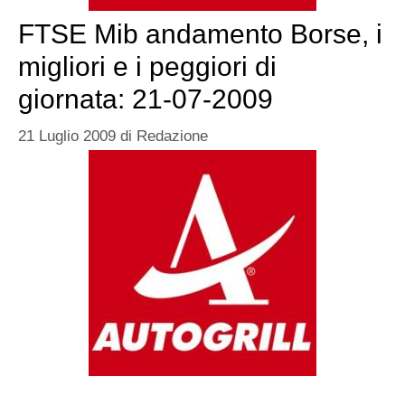
FTSE Mib andamento Borse, i
migliori e i peggiori di
giornata: 21-07-2009
21 Luglio 2009
di
Redazione