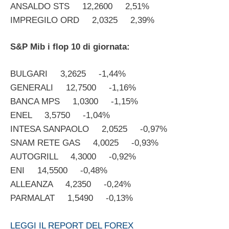
ANSALDO STS 12,2600 2,51%
IMPREGILO ORD 2,0325 2,39%
S&P Mib i flop 10 di giornata:
BULGARI 3,2625 -1,44%
GENERALI 12,7500 -1,16%
BANCA MPS 1,0300 -1,15%
ENEL 3,5750 -1,04%
INTESA SANPAOLO 2,0525 -0,97%
SNAM RETE GAS 4,0025 -0,93%
AUTOGRILL 4,3000 -0,92%
ENI 14,5500 -0,48%
ALLEANZA 4,2350 -0,24%
PARMALAT 1,5490 -0,13%
LEGGI IL REPORT DEL FOREX