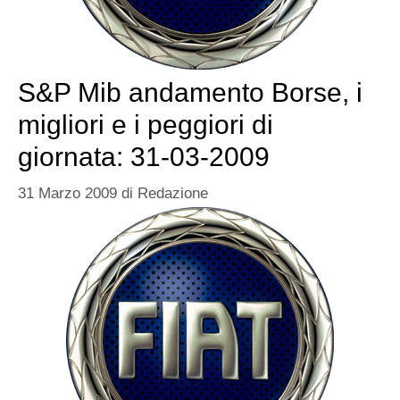
S&P Mib andamento Borse, i
migliori e i peggiori di
giornata: 31-03-2009
31 Marzo 2009
di
Redazione