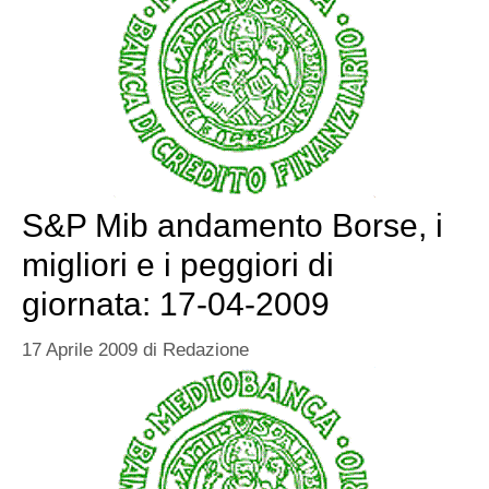
S&P Mib andamento Borse, i
migliori e i peggiori di
giornata: 17-04-2009
17 Aprile 2009
di
Redazione