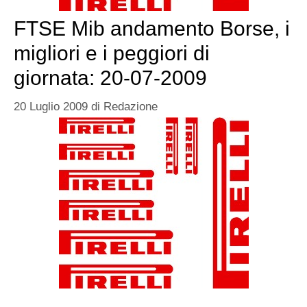
FTSE Mib andamento Borse, i
migliori e i peggiori di
giornata: 20-07-2009
20 Luglio 2009
di
Redazione