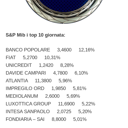
S&P Mib i top 10 giornata:
BANCO POPOLARE 3,4600 12,16%
FIAT 5,2700 10,31%
UNICREDIT 1,2420 8,28%
DAVIDE CAMPARI 4,7800 6,10%
ATLANTIA 11,3800 5,96%
IMPREGILO ORD 1,9850 5,81%
MEDIOLANUM 2,6000 5,69%
LUXOTTICA GROUP 11,6900 5,22%
INTESA SANPAOLO 2,0725 5,20%
FONDIARIA – SAI 8,8000 5,01%