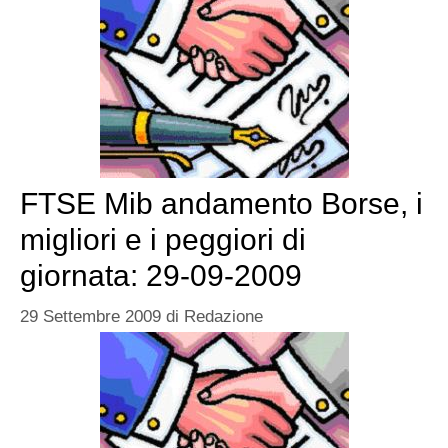
FTSE Mib andamento Borse, i
migliori e i peggiori di
giornata: 29-09-2009
29 Settembre 2009
di
Redazione