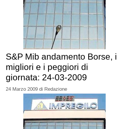
S&P Mib andamento Borse, i
migliori e i peggiori di
giornata: 24-03-2009
24 Marzo 2009
di
Redazione