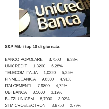
S&P Mib i top 10 di giornata:
BANCO POPOLARE 3,7500 8,38%
UNICREDIT 1,3200 6,28%
TELECOM ITALIA 1,0220 5,25%
FINMECCANICA 9,8300 4,91%
ITALCEMENTI 7,9800 4,72%
UBI BANCA 8,5600 3,19%
BUZZI UNICEM 8,7000 3,02%
STMICROELECTRON 3,8750 2,79%