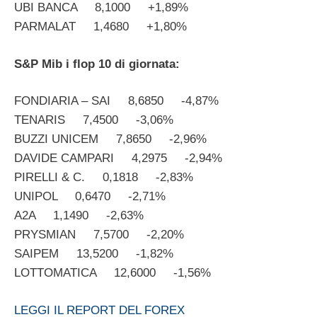
UBI BANCA 8,1000 +1,89%
PARMALAT 1,4680 +1,80%
S&P Mib i flop 10 di giornata:
FONDIARIA – SAI 8,6850 -4,87%
TENARIS 7,4500 -3,06%
BUZZI UNICEM 7,8650 -2,96%
DAVIDE CAMPARI 4,2975 -2,94%
PIRELLI & C. 0,1818 -2,83%
UNIPOL 0,6470 -2,71%
A2A 1,1490 -2,63%
PRYSMIAN 7,5700 -2,20%
SAIPEM 13,5200 -1,82%
LOTTOMATICA 12,6000 -1,56%
LEGGI IL REPORT DEL FOREX